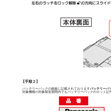
【手順２】
バッテリーパックの銘板に記載されております
バッテリーパ
対象機種の対象製造期間内でもバッテリーパックのロット記