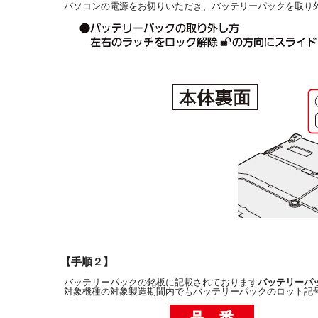
パソコンの電源をお切りいただき、バッテリーパックを取り
【手順２】
バッテリーパックの銘板に記載されております
バッテリーパ
対象機種の対象製造期間内でもバッテリーパックのロット記