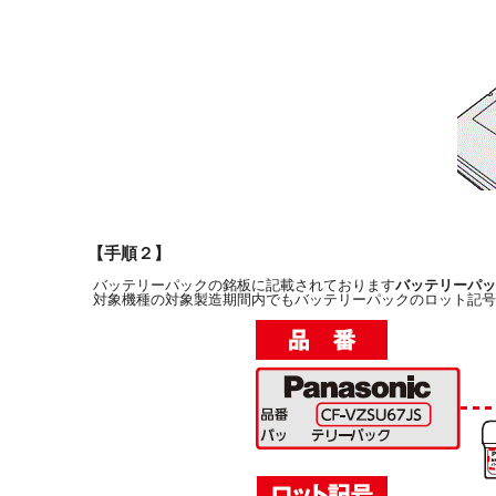
【手順２】
バッテリーパックの銘板に記載されております
バッテリーパッ
対象機種の対象製造期間内でもバッテリーパックのロット記号