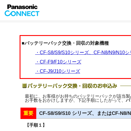
■バッテリーパック交換・回収の対象機種
・CF-S8/S9/S10シリーズ、CF-N8/N9/N10
・CF-F9/F10シリーズ
・CF-J9/J10シリーズ
最初に、お客様がお持ちのバッテリーパックが該当製
お手数をおかけしますが、下記手順にしたがって、
バ
重要
CF-S8/S9/S10 シリーズ、またはCF-N8/
【手順１】