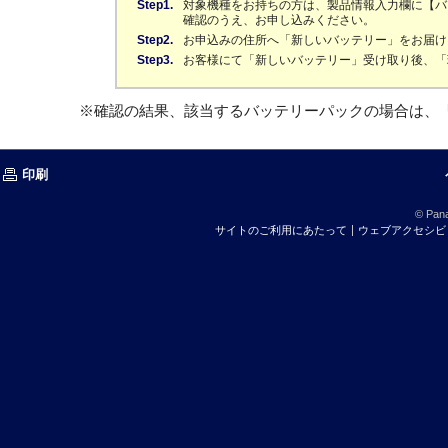
Step1.
対象機種をお持ちの方は、製品情報入力欄に【バ
確認のうえ、お申し込みください。
Step2.
お申込みの住所へ「新しいバッテリー」をお届け
Step3.
お客様にて「新しいバッテリー」受け取り後、「
※確認の結果、該当するバッテリーパックの場合は、
印刷
© Pana
サイトのご利用にあたって
ウェブアクセシビ