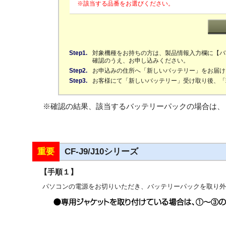
※該当する品番をお選びください。
Step1.
対象機種をお持ちの方は、製品情報入力欄に【バ
確認のうえ、お申し込みください。
Step2.
お申込みの住所へ「新しいバッテリー」をお届け
Step3.
お客様にて「新しいバッテリー」受け取り後、「
※確認の結果、該当するバッテリーパックの場合は、
重要
CF-J9/J10シリーズ
【手順１】
パソコンの電源をお切りいただき、バッテリーパックを取り外